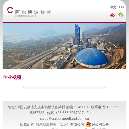
中文
EN
企业视频
地址: 中国安徽省安庆市杨桥镇官兵村 邮编：246007 联系电话: +86 556-
5367733 传真: +86 556-5367317 Email：
sales@aalborgportland.com.cn
版权所有 阿尔博波特兰（安庆）有限公司
皖公网安备