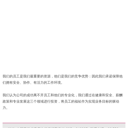
我们的员工是我们最重要的资源，他们是我们的竞争优势：因此我们承诺保障他
们拥有安全、协作、有活力的工作环境。
我们认为公司的成功离不开员工和他们的专业化，我们通过在健康和安全、薪酬
政策和专业发展这三个领域进行投资，将员工的福祉作为实现业务目标的驱动
力。