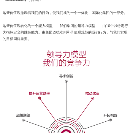
这些价值观激励着我们的行为，使我们成为一个一体化、国际化集团的一部分。
这些价值观转化为一个能力模型——我们集团的领导力模型——由10个以特定行
为指标定义的胜任能力。由集团道德准则和价值观规范的我们行为，与我们实现
的目标同样重要。