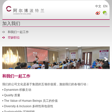
中文
EN
加入我们
和我们一起工作
空缺职位
和我们一起工作
我们的公司文化是基于集团的五项价值观，激励我们的各项行动：
• Dynamism 积极主动
• Quality 质量
• The Value of Human Beings 员工的价值
• Diversity & Inclusion 多样性和包容性
• Sustainability 可持续性