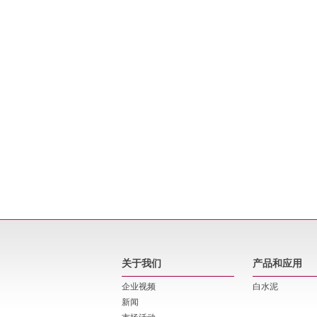
关于我们
产品和应用
企业视频
白水泥
新闻