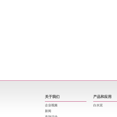
关于我们
产品和应用
企业视频
白水泥
新闻
市场活动