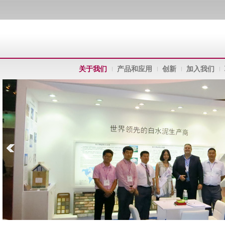
关于我们
产品和应用
创新
加入我们