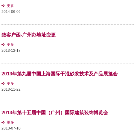
更多
2014-06-06
致客户函-广州办地址变更
更多
2013-12-17
2013年第九届中国上海国际干混砂浆技术及产品展览会
更多
2013-11-22
2013年第十五届中国（广州）国际建筑装饰博览会
更多
2013-07-10