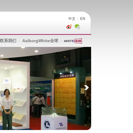
中文
EN
联系我们
AalborgWhite全球