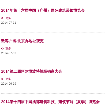
2014年第十六届中国（广州）国际建筑装饰博览会
更多
2014-07-11
致客户函-北京办地址变更
更多
2014-07-02
2014第二届阿尔博波特兰经销商大会
更多
2014-06-19
2014第十四届中国成都建筑科技、建筑节能（夏季）博览会