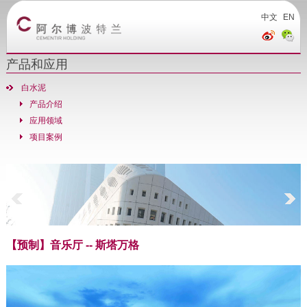
中文
EN
产品和应用
白水泥
产品介绍
应用领域
项目案例
【预制】音乐厅 -- 斯塔万格