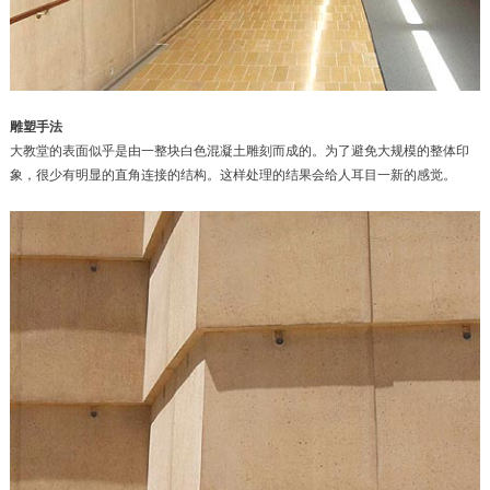
雕塑手法
大教堂的表面似乎是由一整块白色混凝土雕刻而成的。为了避免大规模的整体印
象，很少有明显的直角连接的结构。这样处理的结果会给人耳目一新的感觉。