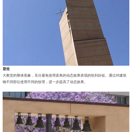
塑造
大教堂的整体形象，充分避免使用直角的动态效果表现的恰到好处。通过对建筑
物不同部位使用不同的纹理，进一步提高了动态效果。