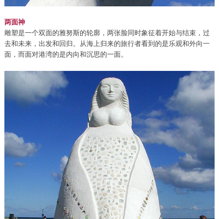
两面神
雕塑是一个双面的雅努斯的轮廓，两张脸同时象征着开始与结束，过
去和未来，出发和回归。从海上归来的旅行者看到的是乐观和外向一
面，而面对港湾的是内向和沉思的一面。