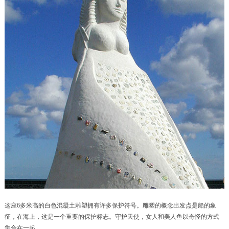
这座6多米高的白色混凝土雕塑拥有许多保护符号。
雕塑的概念出发点是船的象
征，
在海上，
这是一个重要的保护标志。守护天使，女人和美人鱼以奇怪的方式
集合在一起。