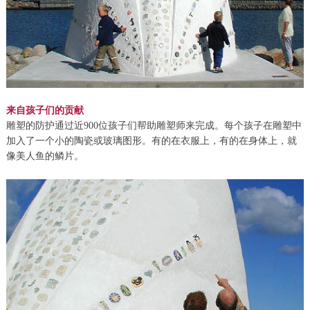
来自孩子们的贡献
雕塑的防护通过近900位孩子们帮助雕塑师来完成。每个孩子在雕塑中
加入了一个小的陶瓷或玻璃图形。有的在衣服上，有的在身体上，就
像美人鱼的鳞片。