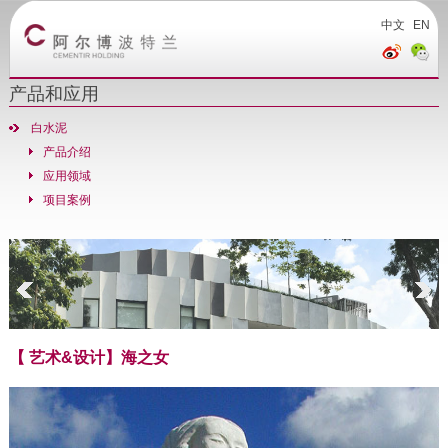
中文
EN
产品和应用
白水泥
产品介绍
应用领域
项目案例
【 艺术&设计】海之女