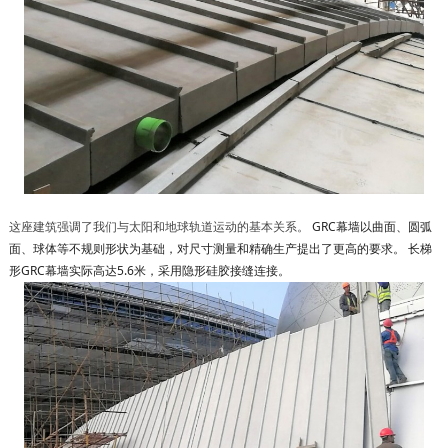
GRC幕墙以曲面、圆弧
这座建筑强调了我们与太阳和地球轨道运动的基本关系。
面、球体等不规则形状为基础，对尺寸测量和精确生产提出了更高的要求。 长梯
形GRC幕墙实际高达5.6米，采用隐形硅胶接缝连接。