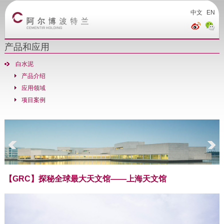
中文
EN
产品和应用
白水泥
产品介绍
应用领域
项目案例
【GRC】探秘全球最大天文馆——上海天文馆