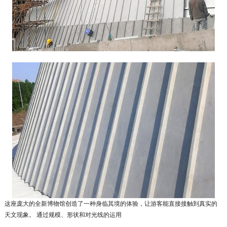
这座庞大的全新博物馆创造了一种身临其境的体验，让游客能直接接触到真实的
天文现象。
通过规模、形状和对光线的运用